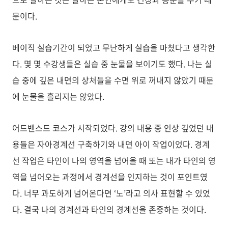
문이다.
베이직 실습기간이 되었고 무난하게 실습을 마쳤다고 생각한
다. 몇 몇 수강생들은 실습 중 눈물을 보이기도 했다. 나는 실
습 중에 깊은 내면의 상처들을 수면 위로 꺼내지 않았기 때문
에 눈물을 흘리지는 않았다.
어드밴스드 코스가 시작되었다. 강의 내용 중 인상 깊었던 내
용들은 자아경계선 구축하기와 내면 아이 작업이었다. 경계
선 작업은 타인이 나의 영역을 넘어올 때 또는 내가 타인의 영
역을 넘어오는 과정에서 경계선을 인지하는 것이 포인트였
다. 너무 과도하게 넘어온다면 ‘노’라고 의사 표현할 수 있었
다. 결국 나의 경계선과 타인의 경계선을 존중하는 것이다.