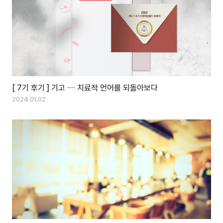
[ 7기 후기 ] 기고 ─ 치료적 언어를 되돌아보다
2024.01.02