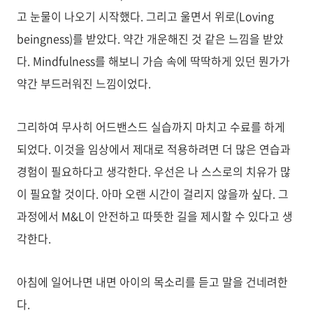
고 눈물이 나오기 시작했다. 그리고 울면서 위로(Loving
beingness)를 받았다. 약간 개운해진 것 같은 느낌을 받았
다. Mindfulness를 해보니 가슴 속에 딱딱하게 있던 뭔가가
약간 부드러워진 느낌이었다.
그리하여 무사히 어드밴스드 실습까지 마치고 수료를 하게
되었다. 이것을 임상에서 제대로 적용하려면 더 많은 연습과
경험이 필요하다고 생각한다. 우선은 나 스스로의 치유가 많
이 필요할 것이다. 아마 오랜 시간이 걸리지 않을까 싶다. 그
과정에서 M&L이 안전하고 따뜻한 길을 제시할 수 있다고 생
각한다.
아침에 일어나면 내면 아이의 목소리를 듣고 말을 건네려한
다.