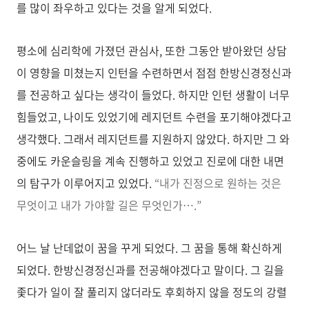
를 많이 좌우하고 있다는 것을 알게 되었다.
평소에 심리학에 가졌던 관심사, 또한 그동안 받아왔던 상담
이 영향을 미쳤는지 인턴을 수련하면서 점점 한방신경정신과
를 전공하고 싶다는 생각이 들었다. 하지만 인턴 생활이 너무
힘들었고, 나이도 있었기에 레지던트 수련을 포기해야겠다고
생각했다. 그래서 레지던트를 지원하지 않았다. 하지만 그 와
중에도 카운슬링을 계속 진행하고 있었고 진로에 대한 내면
의 탐구가 이루어지고 있었다.
“내가 진정으로 원하는 것은
무엇이고 내가 가야할 길은 무엇인가….”
어느 날 난데없이 꿈을 꾸게 되었다. 그 꿈을 통해 확신하게
되었다. 한방신경정신과를 전공해야겠다고 말이다. 그 길을
좇다가 일이 잘 풀리지 않더라도 후회하지 않을 정도의 강렬