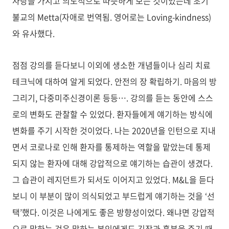
사랑을 가지고 의도적으로 따뜻하게 보는 것이었는데 초기
불교의 Metta(자애로 번역됨. 영어로는 Loving-kindness)
와 유사했다.
점점 강의를 듣다보니 이외에 생소한 개념들이나 심리 치료
테크닉에 대하여 알게 되었다. 안전의 장 확립하기. 마음의 방
그리기, 다중미주신경이론 등등…. 강의를 듣는 동안에 스스
로의 변화도 관찰할 수 있었다. 환자들에게 얘기하는 방식에
변화를 주기 시작한 것이었다. 나는 2020년을 인턴으로 지내
면서 코로나로 인해 환자를 통제하는 역할을 맡았는데 통제
되지 않는 환자에 대해 강압적으로 얘기하는 습관이 생겼다.
그 습관이 레지던트가 되서도 이어지고 있었다. M&L을 듣다
보니 이 부분이 많이 의식되었고 부드럽게 얘기하는 것을 ‘선
택’했다. 이것은 나에게도 좋은 방향성이었다. 왜냐면 강압적
으로 말하는 것은 말하는 본인에게도 긴장과 흥분을 주기 때