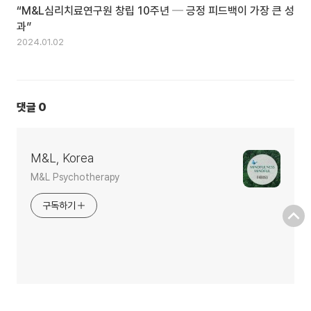
“M&L심리치료연구원 창립 10주년 ─ 긍정 피드백이 가장 큰 성
과”
2024.01.02
댓글
0
M&L, Korea
M&L Psychotherapy
구독하기