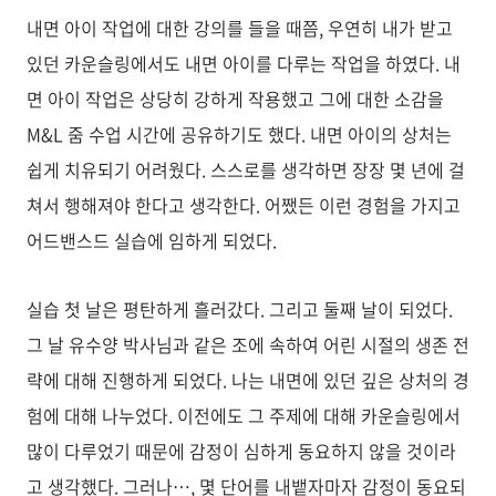
내면 아이 작업에 대한 강의를 들을 때쯤, 우연히 내가 받고
있던 카운슬링에서도 내면 아이를 다루는 작업을 하였다. 내
면 아이 작업은 상당히 강하게 작용했고 그에 대한 소감을
M&L 줌 수업 시간에 공유하기도 했다. 내면 아이의 상처는
쉽게 치유되기 어려웠다. 스스로를 생각하면 장장 몇 년에 걸
쳐서 행해져야 한다고 생각한다. 어쨌든 이런 경험을 가지고
어드밴스드 실습에 임하게 되었다.
실습 첫 날은 평탄하게 흘러갔다. 그리고 둘째 날이 되었다.
그 날 유수양 박사님과 같은 조에 속하여 어린 시절의 생존 전
략에 대해 진행하게 되었다. 나는 내면에 있던 깊은 상처의 경
험에 대해 나누었다. 이전에도 그 주제에 대해 카운슬링에서
많이 다루었기 때문에 감정이 심하게 동요하지 않을 것이라
고 생각했다. 그러나…, 몇 단어를 내뱉자마자 감정이 동요되