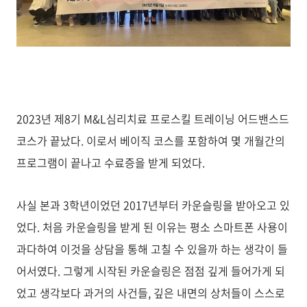
2023년 제8기 M&L심리치료 프로스킬 트레이닝 어드밴스드
코스가 끝났다. 이로서 베이직 코스를 포함하여 몇 개월간의
프로그램이 끝나고 수료증을 받게 되었다.
사실 본과 3학년이었던 2017년부터 카운슬링을 받아오고 있
었다. 처음 카운슬링을 받게 된 이유는 평소 스마트폰 사용이
과다하여 이것을 상담을 통해 고칠 수 있을까 하는 생각이 들
어서였다. 그렇게 시작된 카운슬링은 점점 깊게 들어가게 되
었고 생각보다 과거의 사건들, 깊은 내면의 상처들이 스스로