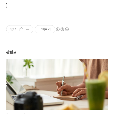
)
1
구독하기
관련글