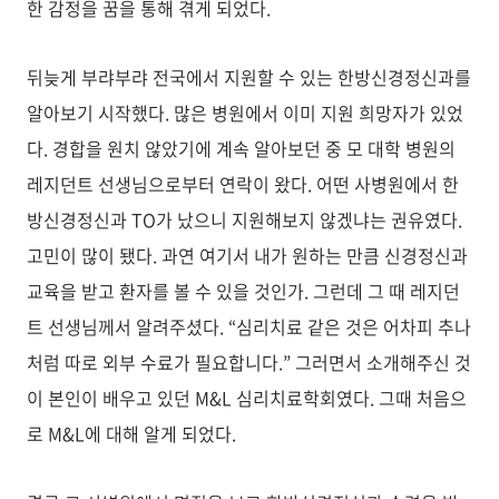
한 감정을 꿈을 통해 겪게 되었다.
뒤늦게 부랴부랴 전국에서 지원할 수 있는 한방신경정신과를
알아보기 시작했다. 많은 병원에서 이미 지원 희망자가 있었
다. 경합을 원치 않았기에 계속 알아보던 중 모 대학 병원의
레지던트 선생님으로부터 연락이 왔다. 어떤 사병원에서 한
방신경정신과 TO가 났으니 지원해보지 않겠냐는 권유였다.
고민이 많이 됐다. 과연 여기서 내가 원하는 만큼 신경정신과
교육을 받고 환자를 볼 수 있을 것인가. 그런데 그 때 레지던
트 선생님께서 알려주셨다. “심리치료 같은 것은 어차피 추나
처럼 따로 외부 수료가 필요합니다.” 그러면서 소개해주신 것
이 본인이 배우고 있던 M&L 심리치료학회였다. 그때 처음으
로 M&L에 대해 알게 되었다.